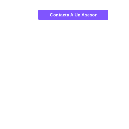
Contacta A Un Asesor