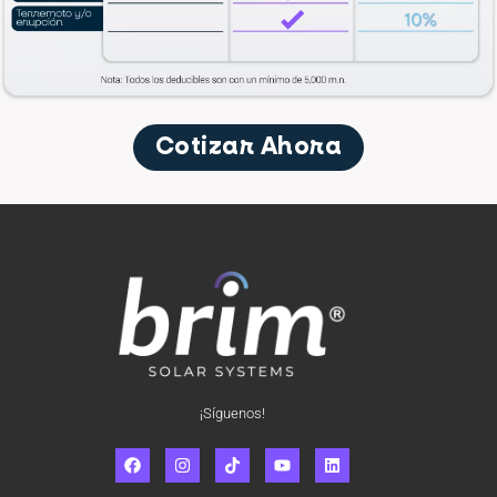
Cotizar Ahora
¡Síguenos!