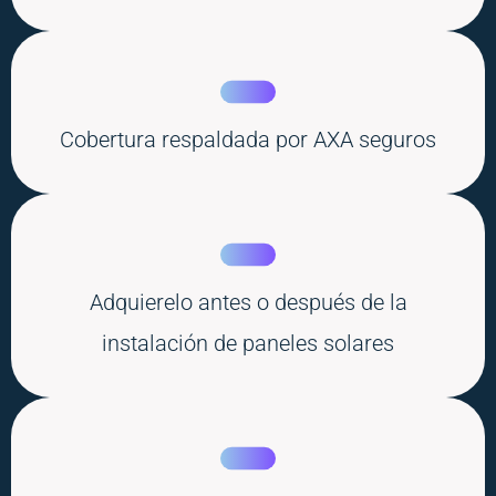
Cobertura respaldada por AXA seguros
Adquierelo antes o después de la
instalación de paneles solares