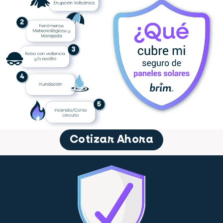
Cotizar Ahora