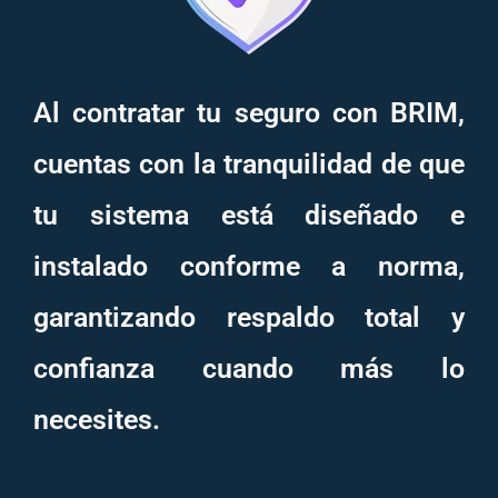
Al contratar tu seguro con BRIM,
cuentas con la tranquilidad de que
tu sistema está diseñado e
instalado conforme a norma,
garantizando respaldo total y
confianza cuando más lo
necesites.