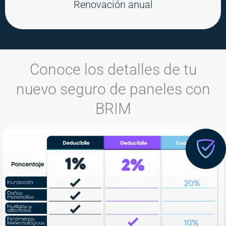
Renovación anual
Conoce los detalles de tu
nuevo seguro de paneles con
BRIM