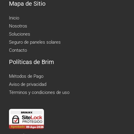
Mapa de Sitio
Inicio
Nosotros
Soluciones
Seguro de paneles solares
Contacto
Políticas de Brim
Métodos de Pago
Aviso de privacidad
Términos y condiciones de uso