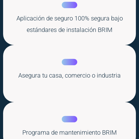
Aplicación de seguro 100% segura bajo
estándares de instalación BRIM
Asegura tu casa, comercio o industria
Programa de mantenimiento BRIM