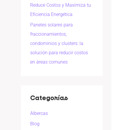
Reduce Costos y Maximiza tu
Eficiencia Energética
Paneles solares para
fraccionamientos,
condominios y clusters: la
solución para reducir costos
en áreas comunes
Categorías
Albercas
Blog