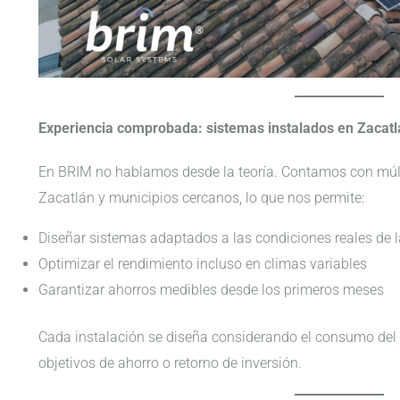
Experiencia comprobada: sistemas instalados en Zacatl
En BRIM no hablamos desde la teoría. Contamos con múlt
Zacatlán y municipios cercanos, lo que nos permite:
Diseñar sistemas adaptados a las condiciones reales de 
Optimizar el rendimiento incluso en climas variables
Garantizar ahorros medibles desde los primeros meses
Cada instalación se diseña considerando el consumo del cl
objetivos de ahorro o retorno de inversión.