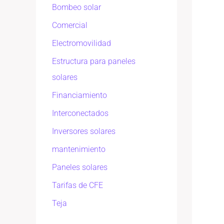
Bombeo solar
Comercial
Electromovilidad
Estructura para paneles
solares
Financiamiento
Interconectados
Inversores solares
mantenimiento
Paneles solares
Tarifas de CFE
Teja