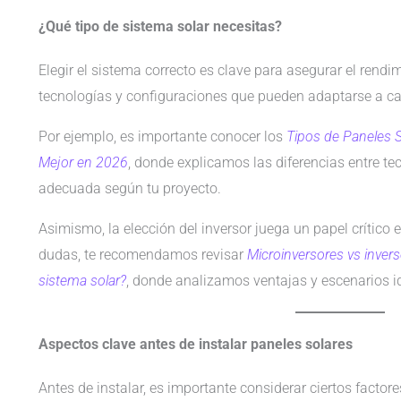
¿Qué tipo de sistema solar necesitas?
Elegir el sistema correcto es clave para asegurar el rendi
tecnologías y configuraciones que pueden adaptarse a c
Por ejemplo, es importante conocer los
Tipos de Paneles S
Mejor en 2026
, donde explicamos las diferencias entre te
adecuada según tu proyecto.
Asimismo, la elección del inversor juega un papel crítico 
dudas, te recomendamos revisar
Microinversores vs invers
sistema solar?
, donde analizamos ventajas y escenarios i
Aspectos clave antes de instalar paneles solares
Antes de instalar, es importante considerar ciertos factore