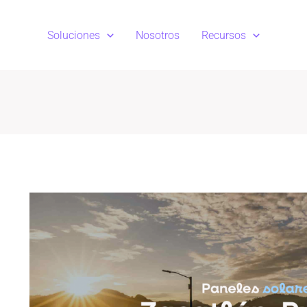
Soluciones
Nosotros
Recursos