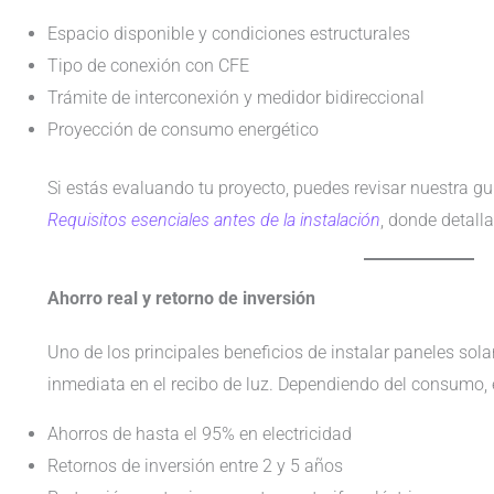
Espacio disponible y condiciones estructurales
Tipo de conexión con CFE
Trámite de interconexión y medidor bidireccional
Proyección de consumo energético
Si estás evaluando tu proyecto, puedes revisar nuestra g
Requisitos esenciales antes de la instalación
, donde detall
Ahorro real y retorno de inversión
Uno de los principales beneficios de instalar paneles sol
inmediata en el recibo de luz. Dependiendo del consumo, e
Ahorros de hasta el 95% en electricidad
Retornos de inversión entre 2 y 5 años