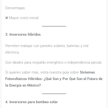
Desventajas:
❌ Mayor costo inicial.
3. Inversores híbridos
Permiten trabajar con paneles solares, baterías y red
eléctrica.
Son ideales para respaldo energético o independencia parcial.
Si quieres saber más, visita nuestra guía sobre
Sistemas
Fotovoltaicos Híbridos: ¿Qué Son y Por Qué Son el Futuro de
la Energía en México?
.
4. Inversores para bombeo solar