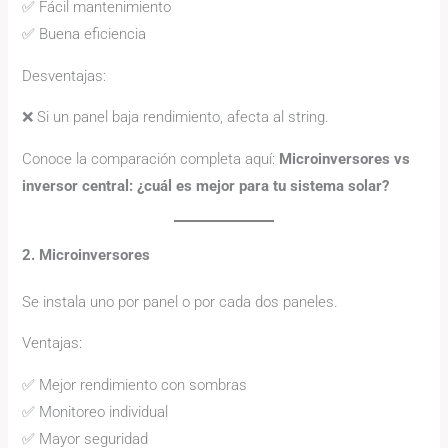
✅ Fácil mantenimiento
✅ Buena eficiencia
Desventajas:
❌ Si un panel baja rendimiento, afecta al string.
Conoce la comparación completa aquí:
Microinversores vs
inversor central: ¿cuál es mejor para tu sistema solar?
2. Microinversores
Se instala uno por panel o por cada dos paneles.
Ventajas:
✅ Mejor rendimiento con sombras
✅ Monitoreo individual
✅ Mayor seguridad