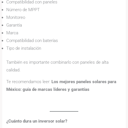
Compatibilidad con paneles
Número de MPPT
Monitoreo
Garantía
Marca
Compatibilidad con baterías
Tipo de instalación
También es importante combinarlo con paneles de alta
calidad.
Te recomendamos leer:
Los mejores paneles solares para
México: guía de marcas líderes y garantías
¿Cuánto dura un inversor solar?