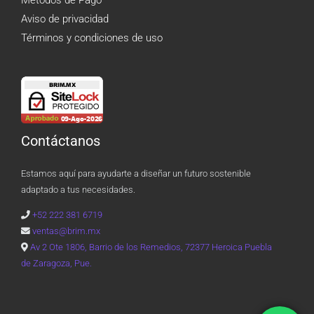
Métodos de Pago
Aviso de privacidad
Términos y condiciones de uso
Contáctanos
Estamos aquí para ayudarte a diseñar un futuro sostenible
adaptado a tus necesidades.
+52 222 381 6719
ventas@brim.mx
Av 2 Ote 1806, Barrio de los Remedios, 72377 Heroica Puebla
de Zaragoza, Pue.