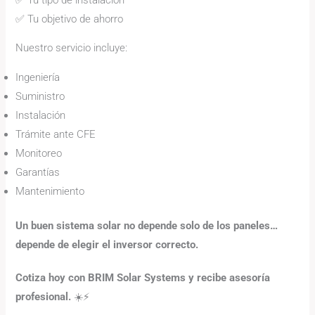
✅ Tu objetivo de ahorro
Nuestro servicio incluye:
Ingeniería
Suministro
Instalación
Trámite ante CFE
Monitoreo
Garantías
Mantenimiento
Un buen sistema solar no depende solo de los paneles…
depende de elegir el inversor correcto.
Cotiza hoy con BRIM Solar Systems y recibe asesoría
profesional.
☀️⚡