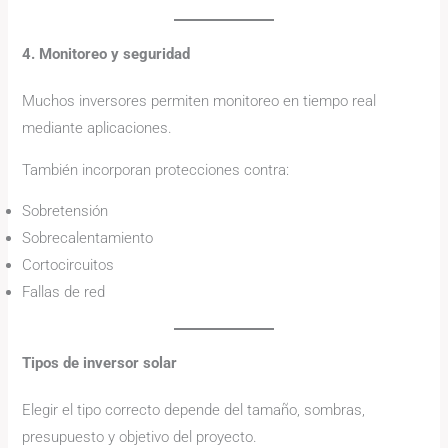
4. Monitoreo y seguridad
Muchos inversores permiten monitoreo en tiempo real
mediante aplicaciones.
También incorporan protecciones contra:
Sobretensión
Sobrecalentamiento
Cortocircuitos
Fallas de red
Tipos de inversor solar
Elegir el tipo correcto depende del tamaño, sombras,
presupuesto y objetivo del proyecto.