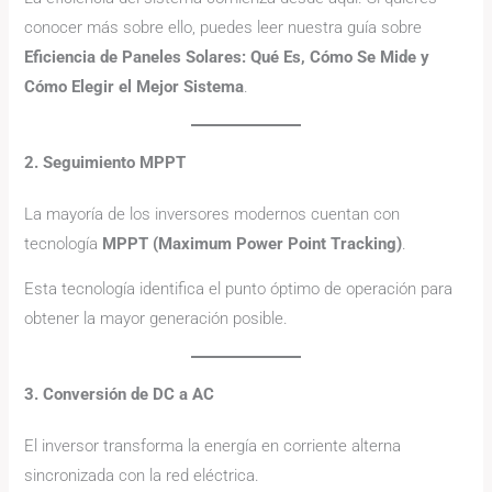
conocer más sobre ello, puedes leer nuestra guía sobre
Eficiencia de Paneles Solares: Qué Es, Cómo Se Mide y
Cómo Elegir el Mejor Sistema
.
2. Seguimiento MPPT
La mayoría de los inversores modernos cuentan con
tecnología
MPPT (Maximum Power Point Tracking)
.
Esta tecnología identifica el punto óptimo de operación para
obtener la mayor generación posible.
3. Conversión de DC a AC
El inversor transforma la energía en corriente alterna
sincronizada con la red eléctrica.