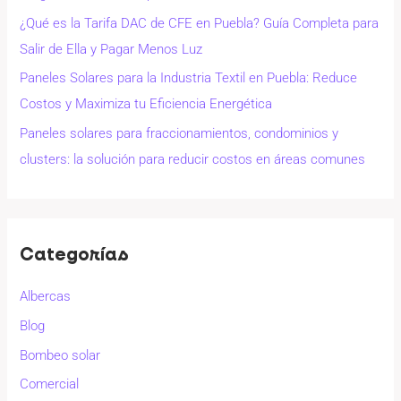
¿Qué es la Tarifa DAC de CFE en Puebla? Guía Completa para
Salir de Ella y Pagar Menos Luz
Paneles Solares para la Industria Textil en Puebla: Reduce
Costos y Maximiza tu Eficiencia Energética
Paneles solares para fraccionamientos, condominios y
clusters: la solución para reducir costos en áreas comunes
Categorías
Albercas
Blog
Bombeo solar
Comercial