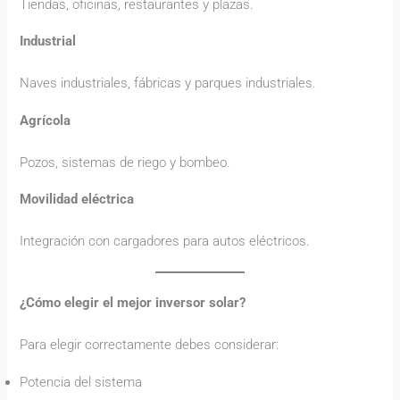
Tiendas, oficinas, restaurantes y plazas.
Industrial
Naves industriales, fábricas y parques industriales.
Agrícola
Pozos, sistemas de riego y bombeo.
Movilidad eléctrica
Integración con cargadores para autos eléctricos.
¿Cómo elegir el mejor inversor solar?
Para elegir correctamente debes considerar:
Potencia del sistema