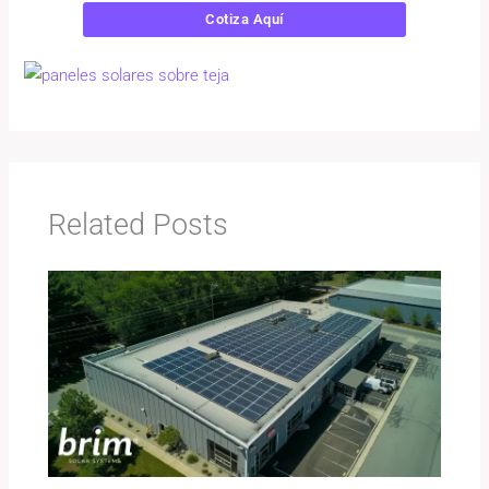
Cotiza Aquí
Related Posts