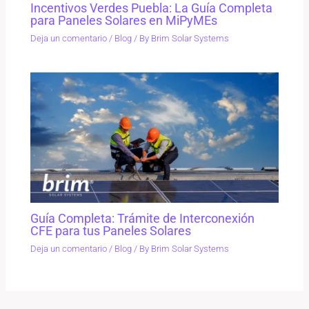
Incentivos Verdes Puebla: La Guía Completa
para Paneles Solares en MiPyMEs
Deja un comentario
/
Blog
/ By
Brim Solar Systems
Guía Completa: Trámite de Interconexión
CFE para tus Paneles Solares
Deja un comentario
/
Blog
/ By
Brim Solar Systems