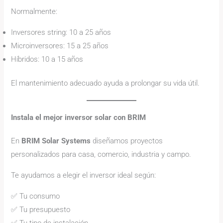
Normalmente:
Inversores string: 10 a 25 años
Microinversores: 15 a 25 años
Híbridos: 10 a 15 años
El mantenimiento adecuado ayuda a prolongar su vida útil.
Instala el mejor inversor solar con BRIM
En
BRIM Solar Systems
diseñamos proyectos
personalizados para casa, comercio, industria y campo.
Te ayudamos a elegir el inversor ideal según:
✅ Tu consumo
✅ Tu presupuesto
✅ Tu tipo de instalación