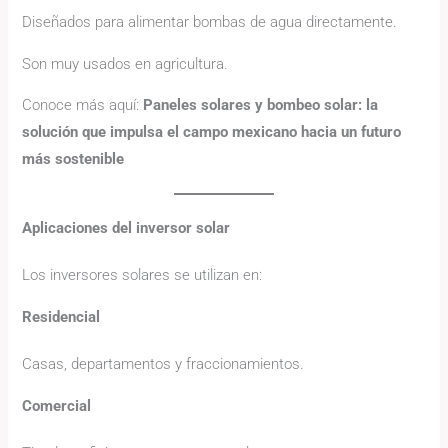
Diseñados para alimentar bombas de agua directamente.
Son muy usados en agricultura.
Conoce más aquí:
Paneles solares y bombeo solar: la
solución que impulsa el campo mexicano hacia un futuro
más sostenible
Aplicaciones del inversor solar
Los inversores solares se utilizan en:
Residencial
Casas, departamentos y fraccionamientos.
Comercial