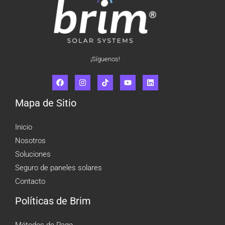
¡Síguenos!
Mapa de Sitio
Inicio
Nosotros
Soluciones
Seguro de paneles solares
Contacto
Políticas de Brim