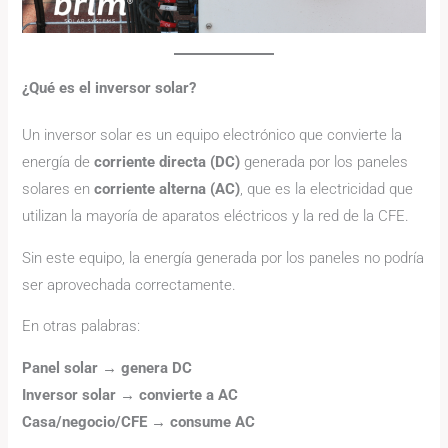
¿Qué es el inversor solar?
Un inversor solar es un equipo electrónico que convierte la
energía de
corriente directa (DC)
generada por los paneles
solares en
corriente alterna (AC)
, que es la electricidad que
utilizan la mayoría de aparatos eléctricos y la red de la CFE.
Sin este equipo, la energía generada por los paneles no podría
ser aprovechada correctamente.
En otras palabras:
Panel solar → genera DC
Inversor solar → convierte a AC
Casa/negocio/CFE → consume AC