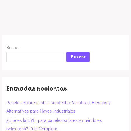
Buscar
Buscar
Entradas recientes
Paneles Solares sobre Arcotecho: Viabilidad, Riesgos y
Alternativas para Naves Industriales
¿Qué es la UVIE para paneles solares y cuándo es
obligatoria? Guía Completa