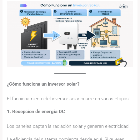
¿Cómo funciona un inversor solar?
El funcionamiento del inversor solar ocurre en varias etapas:
1. Recepción de energía DC
Los paneles captan la radiación solar y generan electricidad.
La eficiencia del sistema comienza desde aquí. Si quieres