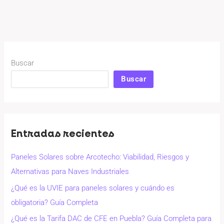
Buscar
Buscar
Entradas recientes
Paneles Solares sobre Arcotecho: Viabilidad, Riesgos y
Alternativas para Naves Industriales
¿Qué es la UVIE para paneles solares y cuándo es
obligatoria? Guía Completa
¿Qué es la Tarifa DAC de CFE en Puebla? Guía Completa para