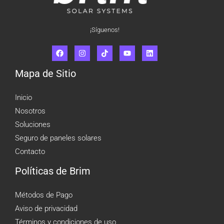
¡Síguenos!
Mapa de Sitio
Inicio
Nosotros
Soluciones
Seguro de paneles solares
Contacto
Políticas de Brim
Métodos de Pago
Aviso de privacidad
Términos y condiciones de uso