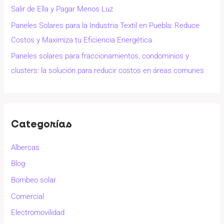
Salir de Ella y Pagar Menos Luz
Paneles Solares para la Industria Textil en Puebla: Reduce
Costos y Maximiza tu Eficiencia Energética
Paneles solares para fraccionamientos, condominios y
clusters: la solución para reducir costos en áreas comunes
Categorías
Albercas
Blog
Bombeo solar
Comercial
Electromovilidad