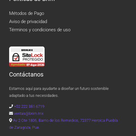
Métodos de Pago
Aviso de privacidad
Términos y condiciones de uso
Contáctanos
Estamos aquí para ayudarte a diseñar un futuro sostenible
adaptado a tus necesidades.
+52 222 381 6719
ventas@brim.mx
Av 2 Ote 1806, Barrio de los Remedios, 72377 Heroica Puebla
de Zaragoza, Pue.