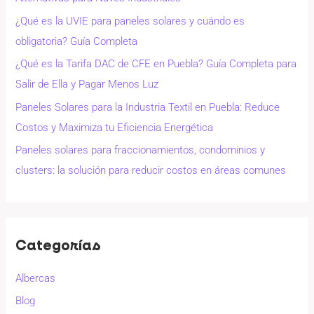
¿Qué es la UVIE para paneles solares y cuándo es
obligatoria? Guía Completa
¿Qué es la Tarifa DAC de CFE en Puebla? Guía Completa para
Salir de Ella y Pagar Menos Luz
Paneles Solares para la Industria Textil en Puebla: Reduce
Costos y Maximiza tu Eficiencia Energética
Paneles solares para fraccionamientos, condominios y
clusters: la solución para reducir costos en áreas comunes
Categorías
Albercas
Blog