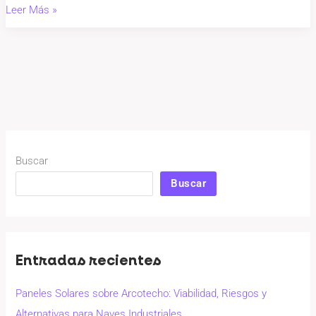
Leer Más »
Buscar
Buscar
Entradas recientes
Paneles Solares sobre Arcotecho: Viabilidad, Riesgos y
Alternativas para Naves Industriales