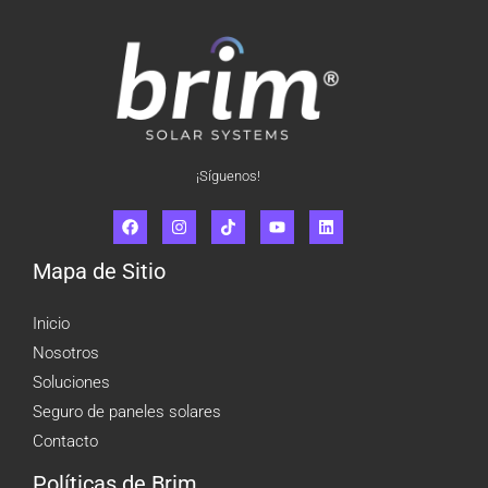
¡Síguenos!
Mapa de Sitio
Inicio
Nosotros
Soluciones
Seguro de paneles solares
Contacto
Políticas de Brim