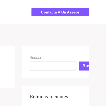
Contacta A Un Asesor
Buscar
Buscar
Entradas recientes