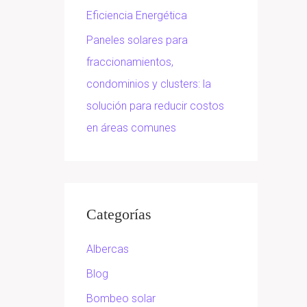
Eficiencia Energética
Paneles solares para
fraccionamientos,
condominios y clusters: la
solución para reducir costos
en áreas comunes
Categorías
Albercas
Blog
Bombeo solar