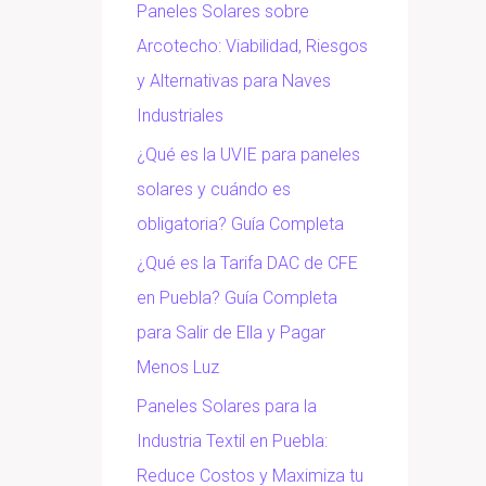
Paneles Solares sobre
Arcotecho: Viabilidad, Riesgos
y Alternativas para Naves
Industriales
¿Qué es la UVIE para paneles
solares y cuándo es
obligatoria? Guía Completa
¿Qué es la Tarifa DAC de CFE
en Puebla? Guía Completa
para Salir de Ella y Pagar
Menos Luz
Paneles Solares para la
Industria Textil en Puebla:
Reduce Costos y Maximiza tu