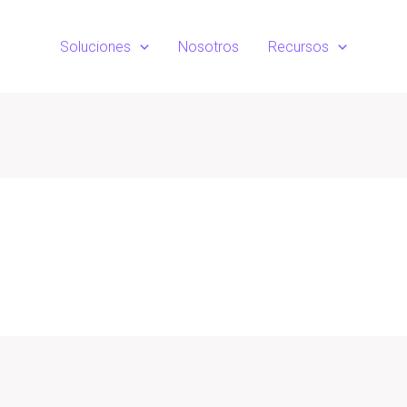
Soluciones
Nosotros
Recursos