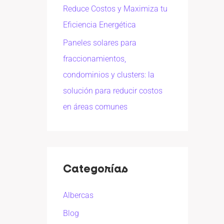
Reduce Costos y Maximiza tu
Eficiencia Energética
Paneles solares para
fraccionamientos,
condominios y clusters: la
solución para reducir costos
en áreas comunes
Categorías
Albercas
Blog