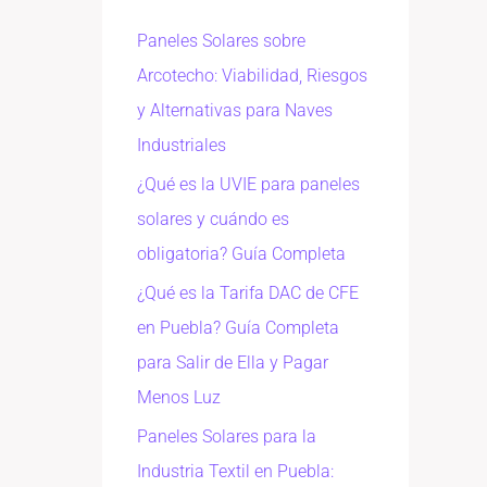
Paneles Solares sobre
Arcotecho: Viabilidad, Riesgos
y Alternativas para Naves
Industriales
¿Qué es la UVIE para paneles
solares y cuándo es
obligatoria? Guía Completa
¿Qué es la Tarifa DAC de CFE
en Puebla? Guía Completa
para Salir de Ella y Pagar
Menos Luz
Paneles Solares para la
Industria Textil en Puebla: