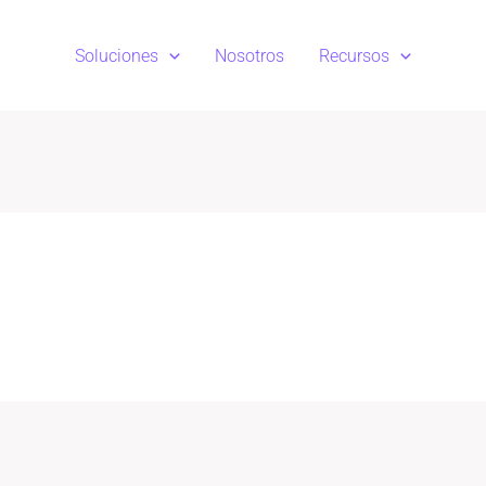
Soluciones
Nosotros
Recursos