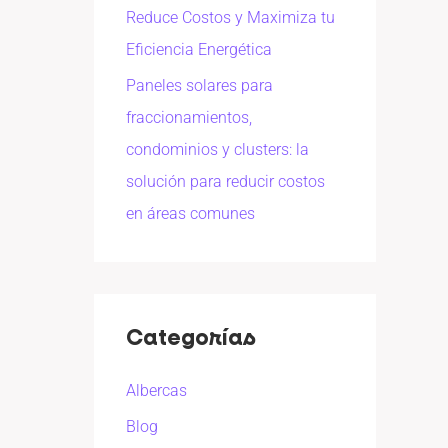
Reduce Costos y Maximiza tu
Eficiencia Energética
Paneles solares para
fraccionamientos,
condominios y clusters: la
solución para reducir costos
en áreas comunes
Categorías
Albercas
Blog