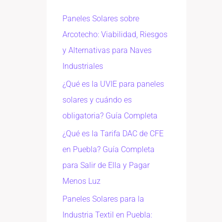
Paneles Solares sobre
Arcotecho: Viabilidad, Riesgos
y Alternativas para Naves
Industriales
¿Qué es la UVIE para paneles
solares y cuándo es
obligatoria? Guía Completa
¿Qué es la Tarifa DAC de CFE
en Puebla? Guía Completa
para Salir de Ella y Pagar
Menos Luz
Paneles Solares para la
Industria Textil en Puebla: