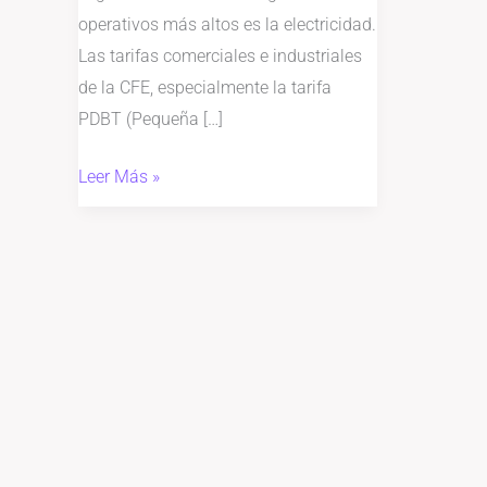
operativos más altos es la electricidad.
Las tarifas comerciales e industriales
de la CFE, especialmente la tarifa
PDBT (Pequeña […]
Leer Más »