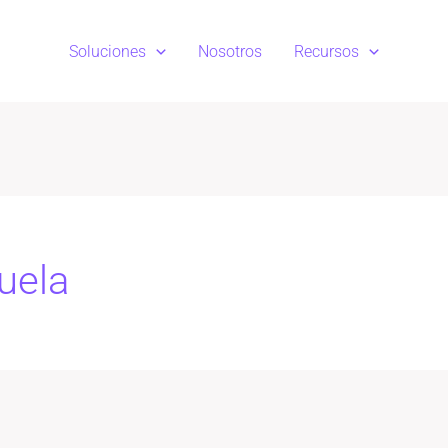
Soluciones
Nosotros
Recursos
uela