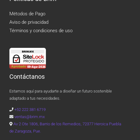
Métodos de Pago
Aviso de privacidad
Términos y condiciones de uso
Contáctanos
Estamos aquí para ayudarte a diseñar un futuro sostenible
adaptado a tus necesidades.
+52 222 381 6719
ventas@brim.mx
Av 2 Ote 1806, Barrio de los Remedios, 72377 Heroica Puebla
de Zaragoza, Pue.