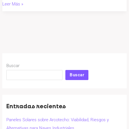
Leer Más »
Buscar
Buscar
Entradas recientes
Paneles Solares sobre Arcotecho: Viabilidad, Riesgos y
Alternativas para Naves Industriales