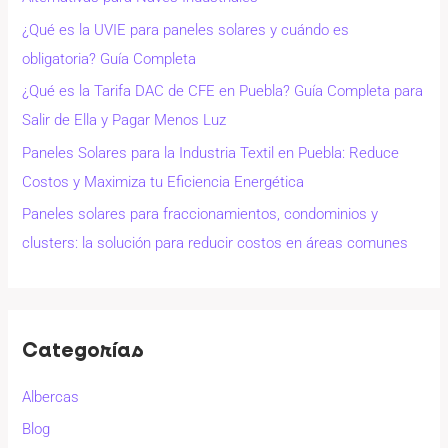
¿Qué es la UVIE para paneles solares y cuándo es
obligatoria? Guía Completa
¿Qué es la Tarifa DAC de CFE en Puebla? Guía Completa para
Salir de Ella y Pagar Menos Luz
Paneles Solares para la Industria Textil en Puebla: Reduce
Costos y Maximiza tu Eficiencia Energética
Paneles solares para fraccionamientos, condominios y
clusters: la solución para reducir costos en áreas comunes
Categorías
Albercas
Blog