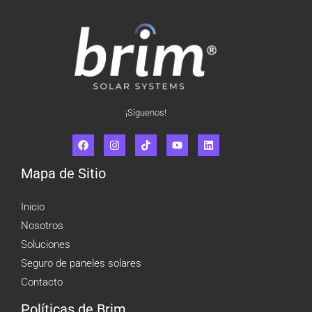
¡Síguenos!
Mapa de Sitio
Inicio
Nosotros
Soluciones
Seguro de paneles solares
Contacto
Políticas de Brim