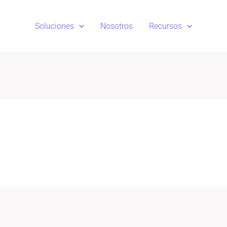
Soluciones
Nosotros
Recursos