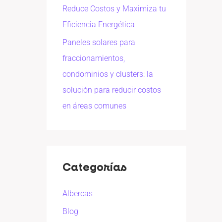
Reduce Costos y Maximiza tu
Eficiencia Energética
Paneles solares para
fraccionamientos,
condominios y clusters: la
solución para reducir costos
en áreas comunes
Categorías
Albercas
Blog