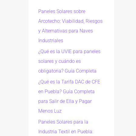
Paneles Solares sobre
Arcotecho: Viabilidad, Riesgos
y Alternativas para Naves
Industriales
¿Qué es la UVIE para paneles
solares y cuándo es
obligatoria? Guía Completa
¿Qué es la Tarifa DAC de CFE
en Puebla? Guía Completa
para Salir de Ella y Pagar
Menos Luz
Paneles Solares para la
Industria Textil en Puebla: