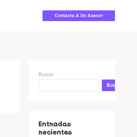
Contacta A Un Asesor
Buscar
Buscar
Entradas
recientes