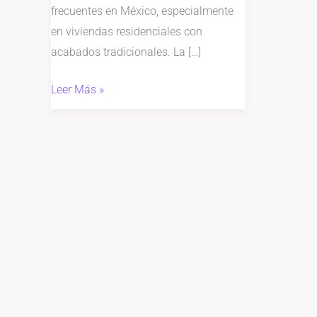
frecuentes en México, especialmente
en viviendas residenciales con
acabados tradicionales. La […]
Leer Más »