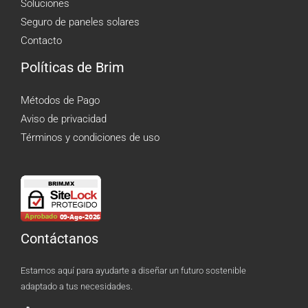
Soluciones
Seguro de paneles solares
Contacto
Políticas de Brim
Métodos de Pago
Aviso de privacidad
Términos y condiciones de uso
Contáctanos
Estamos aquí para ayudarte a diseñar un futuro sostenible
adaptado a tus necesidades.