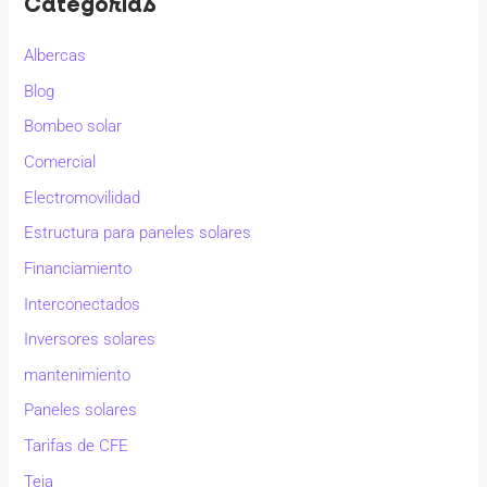
Categorías
Albercas
Blog
Bombeo solar
Comercial
Electromovilidad
Estructura para paneles solares
Financiamiento
Interconectados
Inversores solares
mantenimiento
Paneles solares
Tarifas de CFE
Teja