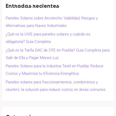
Entradas recientes
Paneles Solares sobre Arcotecho: Viabilidad, Riesgos y
Alternativas para Naves Industriales
¿Qué es la UVIE para paneles solares y cuándo es
obligatoria? Guía Completa
¿Qué es la Tarifa DAC de CFE en Puebla? Guía Completa para
Salir de Ella y Pagar Menos Luz
Paneles Solares para la Industria Textil en Puebla: Reduce
Costos y Maximiza tu Eficiencia Energética
Paneles solares para fraccionamientos, condominios y
clusters: la solución para reducir costos en áreas comunes