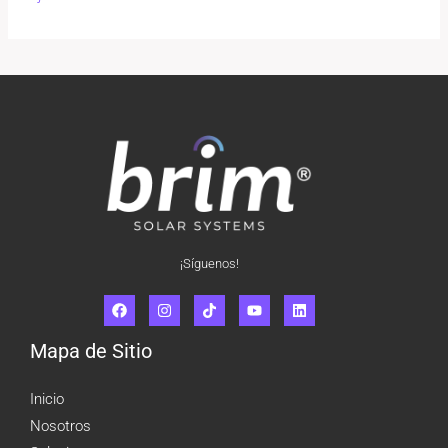
¡Síguenos!
Mapa de Sitio
Inicio
Nosotros