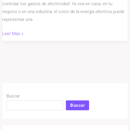
controlar tus gastos de electricidad. Ya sea en casa, en tu
negocio o en una industria, el costo de la energía eléctrica puede
representar una
Leer Más »
Buscar
Buscar