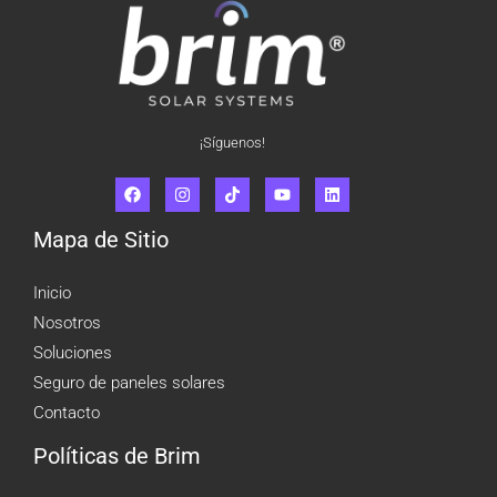
¡Síguenos!
Mapa de Sitio
Inicio
Nosotros
Soluciones
Seguro de paneles solares
Contacto
Políticas de Brim