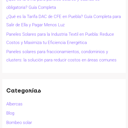
obligatoria? Guía Completa
¿Qué es la Tarifa DAC de CFE en Puebla? Guía Completa para
Salir de Ella y Pagar Menos Luz
Paneles Solares para la Industria Textil en Puebla: Reduce
Costos y Maximiza tu Eficiencia Energética
Paneles solares para fraccionamientos, condominios y
clusters: la solución para reducir costos en áreas comunes
Categorías
Albercas
Blog
Bombeo solar