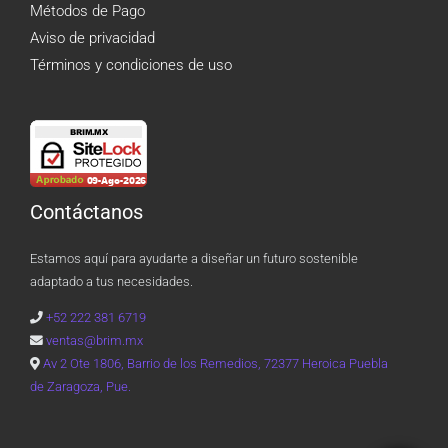
Métodos de Pago
Aviso de privacidad
Términos y condiciones de uso
Contáctanos
Estamos aquí para ayudarte a diseñar un futuro sostenible
adaptado a tus necesidades.
+52 222 381 6719
ventas@brim.mx
Av 2 Ote 1806, Barrio de los Remedios, 72377 Heroica Puebla
de Zaragoza, Pue.