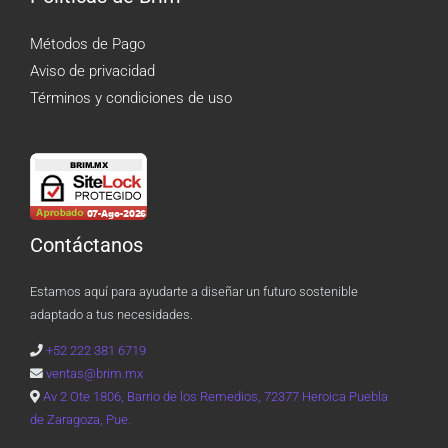
Métodos de Pago
Aviso de privacidad
Términos y condiciones de uso
Contáctanos
Estamos aquí para ayudarte a diseñar un futuro sostenible
adaptado a tus necesidades.
+52 222 381 6719
ventas@brim.mx
Av 2 Ote 1806, Barrio de los Remedios, 72377 Heroica Puebla
de Zaragoza, Pue.