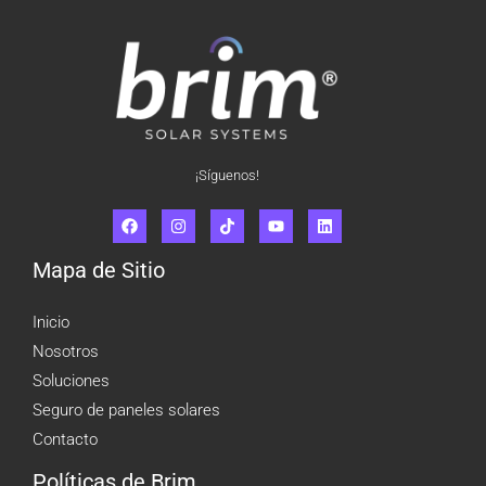
¡Síguenos!
Mapa de Sitio
Inicio
Nosotros
Soluciones
Seguro de paneles solares
Contacto
Políticas de Brim