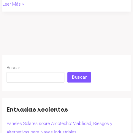
Leer Más »
Buscar
Buscar
Entradas recientes
Paneles Solares sobre Arcotecho: Viabilidad, Riesgos y
Alternativas para Naves Industriales