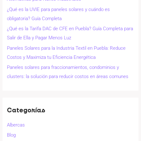
¿Qué es la UVIE para paneles solares y cuándo es
obligatoria? Guía Completa
¿Qué es la Tarifa DAC de CFE en Puebla? Guía Completa para
Salir de Ella y Pagar Menos Luz
Paneles Solares para la Industria Textil en Puebla: Reduce
Costos y Maximiza tu Eficiencia Energética
Paneles solares para fraccionamientos, condominios y
clusters: la solución para reducir costos en áreas comunes
Categorías
Albercas
Blog