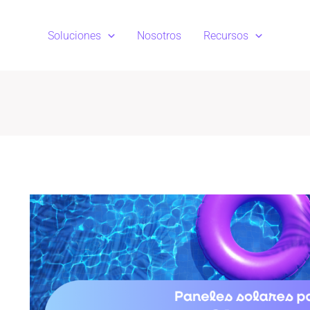
Soluciones
Nosotros
Recursos