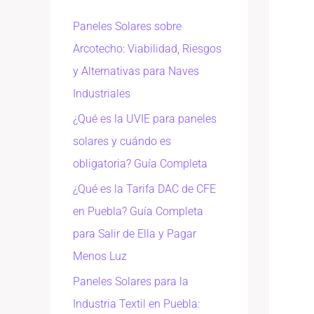
Paneles Solares sobre
Arcotecho: Viabilidad, Riesgos
y Alternativas para Naves
Industriales
¿Qué es la UVIE para paneles
solares y cuándo es
obligatoria? Guía Completa
¿Qué es la Tarifa DAC de CFE
en Puebla? Guía Completa
para Salir de Ella y Pagar
Menos Luz
Paneles Solares para la
Industria Textil en Puebla: