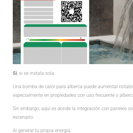
Sí
, si se instala sola.
Una bomba de calor para alberca puede aumentar notable
especialmente en propiedades con uso frecuente o alber
Sin embargo, aquí es donde la integración con paneles s
escenario.
Al generar tu propia energía: