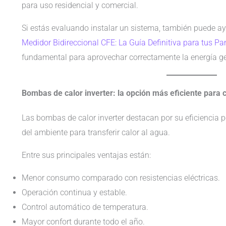
para uso residencial y comercial.
Si estás evaluando instalar un sistema, también puede a
Medidor Bidireccional CFE: La Guía Definitiva para tus Pa
fundamental para aprovechar correctamente la energía g
Bombas de calor inverter: la opción más eficiente para c
Las bombas de calor inverter destacan por su eficiencia 
del ambiente para transferir calor al agua.
Entre sus principales ventajas están:
Menor consumo comparado con resistencias eléctricas.
Operación continua y estable.
Control automático de temperatura.
Mayor confort durante todo el año.