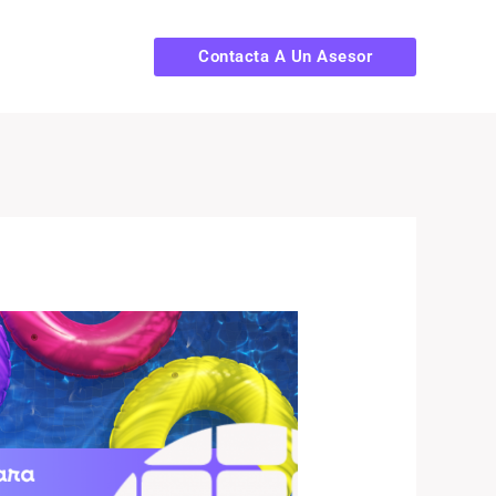
Contacta A Un Asesor