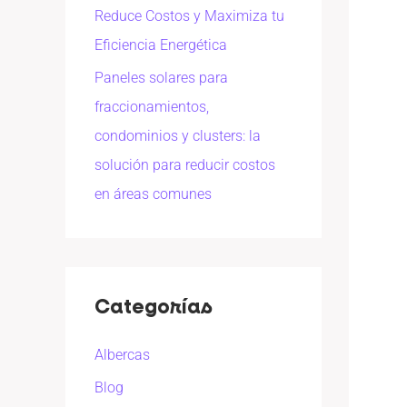
Reduce Costos y Maximiza tu
Eficiencia Energética
Paneles solares para
fraccionamientos,
condominios y clusters: la
solución para reducir costos
en áreas comunes
Categorías
Albercas
Blog