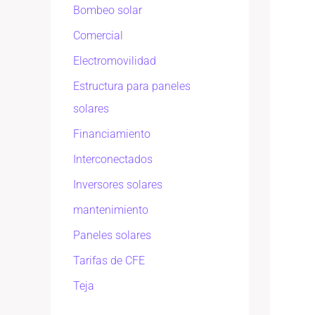
Bombeo solar
Comercial
Electromovilidad
Estructura para paneles
solares
Financiamiento
Interconectados
Inversores solares
mantenimiento
Paneles solares
Tarifas de CFE
Teja