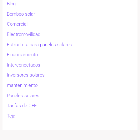
Blog
Bombeo solar
Comercial
Electromovilidad
Estructura para paneles solares
Financiamiento
Interconectados
Inversores solares
mantenimiento
Paneles solares
Tarifas de CFE
Teja