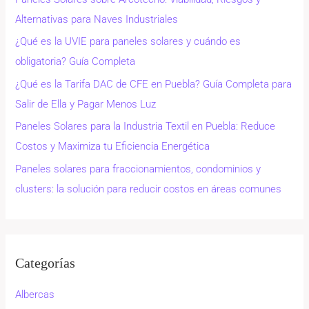
Alternativas para Naves Industriales
¿Qué es la UVIE para paneles solares y cuándo es
obligatoria? Guía Completa
¿Qué es la Tarifa DAC de CFE en Puebla? Guía Completa para
Salir de Ella y Pagar Menos Luz
Paneles Solares para la Industria Textil en Puebla: Reduce
Costos y Maximiza tu Eficiencia Energética
Paneles solares para fraccionamientos, condominios y
clusters: la solución para reducir costos en áreas comunes
Categorías
Albercas