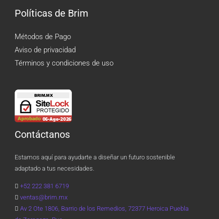
Políticas de Brim
Métodos de Pago
Aviso de privacidad
Términos y condiciones de uso
Contáctanos
Estamos aquí para ayudarte a diseñar un futuro sostenible
adaptado a tus necesidades.
+52 222 381 6719
ventas@brim.mx
Av 2 Ote 1806, Barrio de los Remedios, 72377 Heroica Puebla