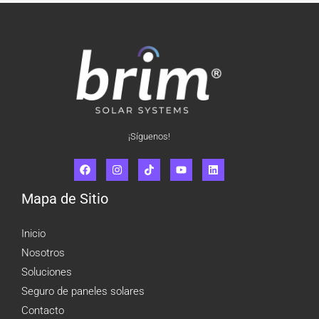
¡Síguenos!
Mapa de Sitio
Inicio
Nosotros
Soluciones
Seguro de paneles solares
Contacto