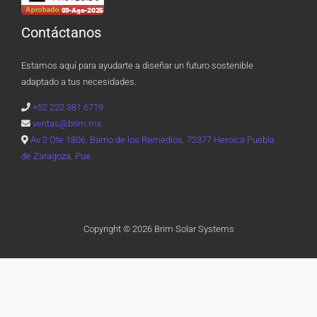
Contáctanos
Estamos aquí para ayudarte a diseñar un futuro sostenible
adaptado a tus necesidades.
+52 222 381 6719
ventas@brim.mx
Av 2 Ote 1806, Barrio de los Remedios, 72377 Heroica Puebla
de Zaragoza, Pue.
Copyright © 2026 Brim Solar Systems