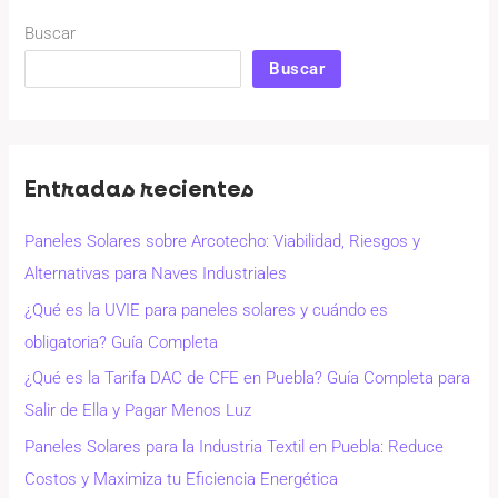
Buscar
Buscar
Entradas recientes
Paneles Solares sobre Arcotecho: Viabilidad, Riesgos y
Alternativas para Naves Industriales
¿Qué es la UVIE para paneles solares y cuándo es
obligatoria? Guía Completa
¿Qué es la Tarifa DAC de CFE en Puebla? Guía Completa para
Salir de Ella y Pagar Menos Luz
Paneles Solares para la Industria Textil en Puebla: Reduce
Costos y Maximiza tu Eficiencia Energética