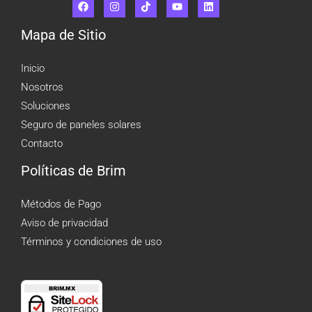
Mapa de Sitio
Inicio
Nosotros
Soluciones
Seguro de paneles solares
Contacto
Políticas de Brim
Métodos de Pago
Aviso de privacidad
Términos y condiciones de uso