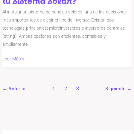
tu sistema solar?
Al instalar un sistema de paneles solares, una de las decisiones
más importantes es elegir el tipo de inversor. Existen dos
tecnologías principales: microinversores e inversores centrales
(string). Ambas opciones son eficientes, confiables y
ampliamente
Leer Más »
←
Anterior
1
2
3
Siguiente
→