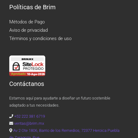
Políticas de Brim
Métodos de Pago
Aviso de privacidad
Términos y condiciones de uso
Contáctanos
Estamos aquí para ayudarte a diseñar un futuro sostenible
adaptado a tus necesidades.
+52 222 381 6719
ventas@brim.mx
Av 2 Ote 1806, Barrio de los Remedios, 72377 Heroica Puebla
de Zaragoza, Pue.