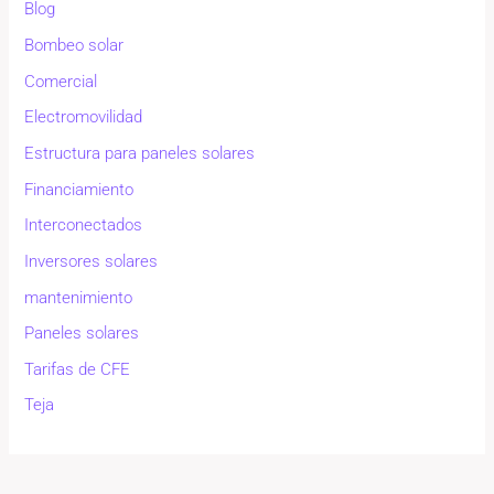
Blog
Bombeo solar
Comercial
Electromovilidad
Estructura para paneles solares
Financiamiento
Interconectados
Inversores solares
mantenimiento
Paneles solares
Tarifas de CFE
Teja