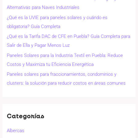
Alternativas para Naves Industriales
¿Qué es la UVIE para paneles solares y cuándo es
obligatoria? Guía Completa
¿Qué es la Tarifa DAC de CFE en Puebla? Guía Completa para
Salir de Ella y Pagar Menos Luz
Paneles Solares para la Industria Textil en Puebla: Reduce
Costos y Maximiza tu Eficiencia Energética
Paneles solares para fraccionamientos, condominios y
clusters: la solución para reducir costos en áreas comunes
Categorías
Albercas