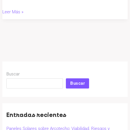
Leer Más »
Buscar
Buscar
Entradas recientes
Paneles Solares sobre Arcotecho: Viabilidad, Riesgos y