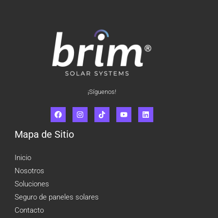
¡Síguenos!
Mapa de Sitio
Inicio
Nosotros
Soluciones
Seguro de paneles solares
Contacto