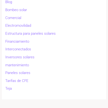
Blog
Bombeo solar
Comercial
Electromovilidad
Estructura para paneles solares
Financiamiento
Interconectados
Inversores solares
mantenimiento
Paneles solares
Tarifas de CFE
Teja