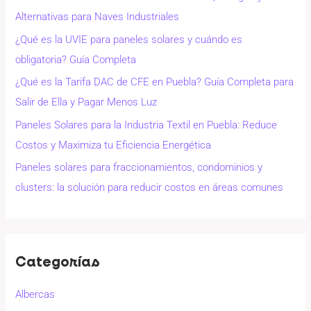
Alternativas para Naves Industriales
¿Qué es la UVIE para paneles solares y cuándo es
obligatoria? Guía Completa
¿Qué es la Tarifa DAC de CFE en Puebla? Guía Completa para
Salir de Ella y Pagar Menos Luz
Paneles Solares para la Industria Textil en Puebla: Reduce
Costos y Maximiza tu Eficiencia Energética
Paneles solares para fraccionamientos, condominios y
clusters: la solución para reducir costos en áreas comunes
Categorías
Albercas