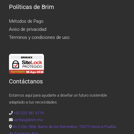
Políticas de Brim
Métodos de Pago
Aviso de privacidad
Términos y condiciones de uso
Contáctanos
Estamos aquí para ayudarte a diseñar un futuro sostenible
adaptado a tus necesidades.
+52 222 381 6719
ventas@brim.mx
Av 2 Ote 1806, Barrio de los Remedios, 72377 Heroica Puebla
de Zaragoza, Pue.