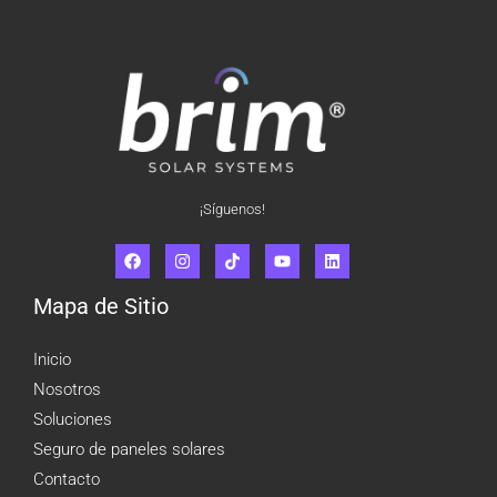
¡Síguenos!
Mapa de Sitio
Inicio
Nosotros
Soluciones
Seguro de paneles solares
Contacto