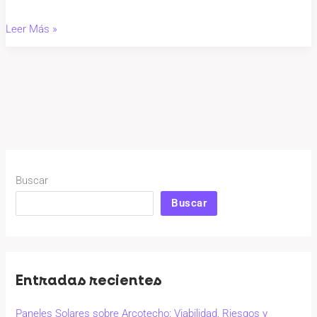
Leer Más »
Buscar
Buscar
Entradas recientes
Paneles Solares sobre Arcotecho: Viabilidad, Riesgos y